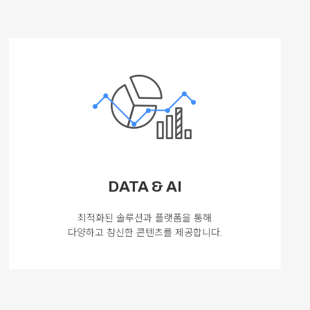
DATA & AI
최적화된 솔루션과 플랫폼을 통해
다양하고 참신한 콘텐츠를 제공합니다.