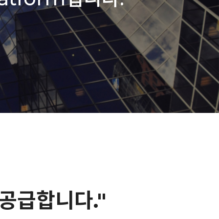
공급합니다."