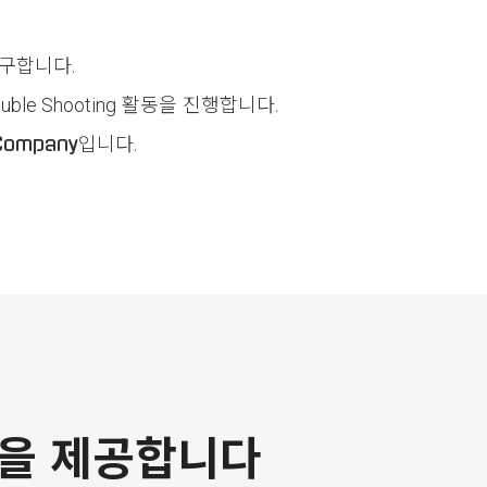
구합니다.
uble Shooting
활동을 진행합니다.
입니다.
 Company
험을 제공합니다