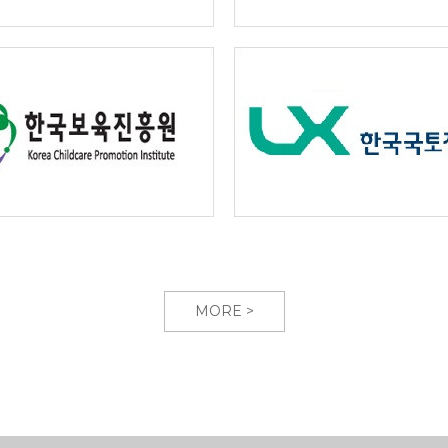
MORE >