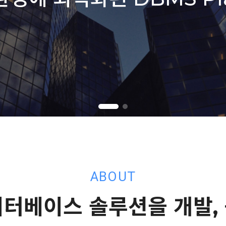
ABOUT
이터베이스 솔루션을 개발, 