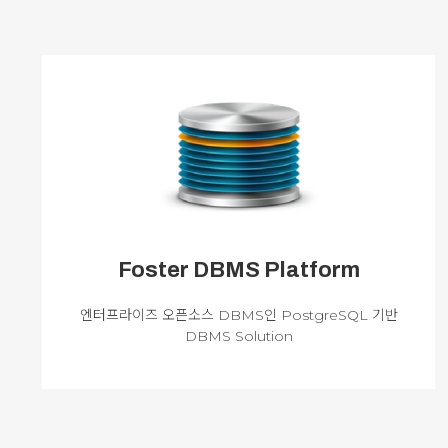
Foster DBMS Platform
엔터프라이즈 오픈소스 DBMS인 PostgreSQL 기반
DBMS Solution