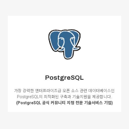
PostgreSQL
가장 강력한 엔터프라이즈급 오픈 소스 관련 데이터베이스인
의 최적화된 구축과 기술지원을
제공합니다.
PostgreSQL
공식 커뮤니티 지정 전문 기술서비스 기업)
(PostgreSQL