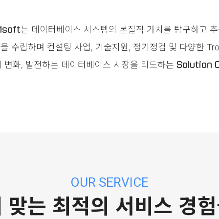
는 데이터베이스 시스템의 본질적 가치를 탐구하고 추
soft
을 수립하며 컨설팅 사업, 기술지원, 정기정검 및 다양한
Tro
이 변화, 발전하는 데이터베이스 시장을 리드하는
Solution
OUR SERVICE
 맞는 최적의 서비스 경