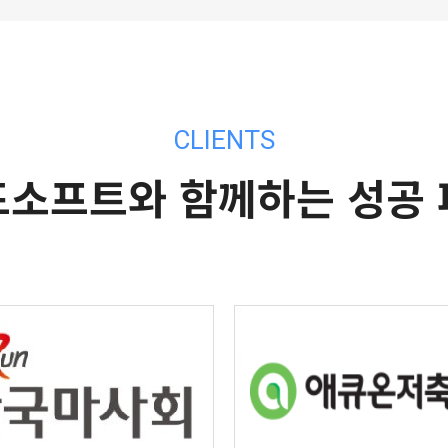
CLIENTS
소프트와 함께하는 성공